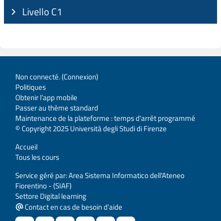
Livello C1
Non connecté. (
Connexion
)
Politiques
Obtenir l’app mobile
Passer au thème standard
Maintenance de la plateforme : temps d'arrêt programmé
© Copyright 2025 Università degli Studi di Firenze
Accueil
Tous les cours
Service géré par: Area Sistema Informatico dell'Ateneo
Fiorentino - (SIAF)
Settore Digital learning
Contact en cas de besoin d'aide