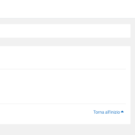
Torna all'inizio